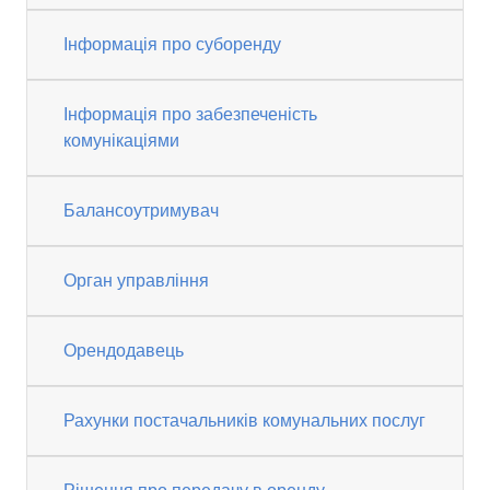
Інформація про суборенду
Інформація про забезпеченість
комунікаціями
Балансоутримувач
Орган управління
Орендодавець
Рахунки постачальників комунальних послуг