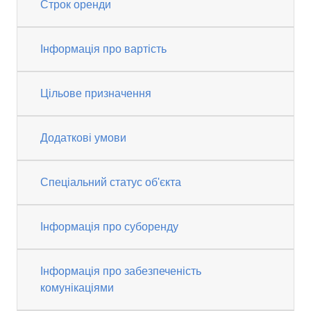
Строк оренди
Інформація про вартість
Цільове призначення
Додаткові умови
Спеціальний статус об'єкта
Інформація про суборенду
Інформація про забезпеченість
комунікаціями