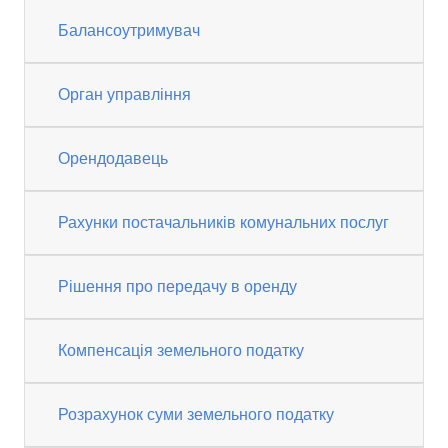
Балансоутримувач
Орган управління
Орендодавець
Рахунки постачальників комунальних послуг
Рішення про передачу в оренду
Компенсація земельного податку
Розрахунок суми земельного податку