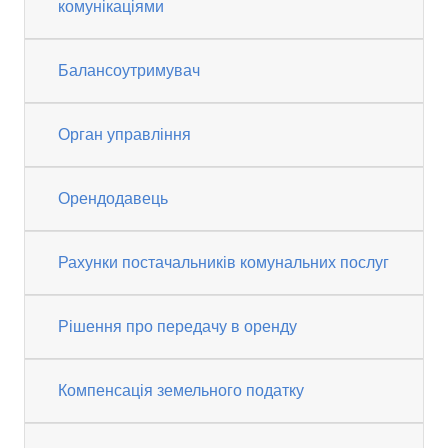
комунікаціями
Балансоутримувач
Орган управління
Орендодавець
Рахунки постачальників комунальних послуг
Рішення про передачу в оренду
Компенсація земельного податку