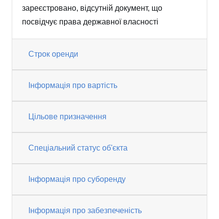
зареєстровано, відсутній документ, що
посвідчує права державної власності
Строк оренди
Інформація про вартість
Цільове призначення
Спеціальний статус об'єкта
Інформація про суборенду
Інформація про забезпеченість