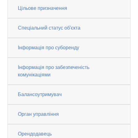
Цільове призначення
Спеціальний статус об'єкта
Інформація про суборенду
Інформація про забезпеченість
комунікаціями
Балансоутримувач
Орган управління
Орендодавець