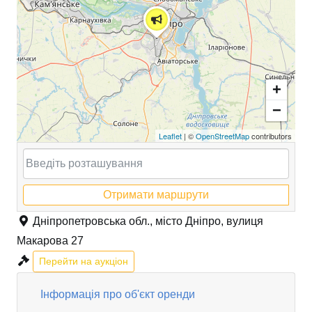
+
−
Leaflet
| ©
OpenStreetMap
contributors
Отримати маршрути
Дніпропетровська обл., місто Дніпро, вулиця
Макарова 27
Перейти на аукціон
Інформація про об'єкт оренди