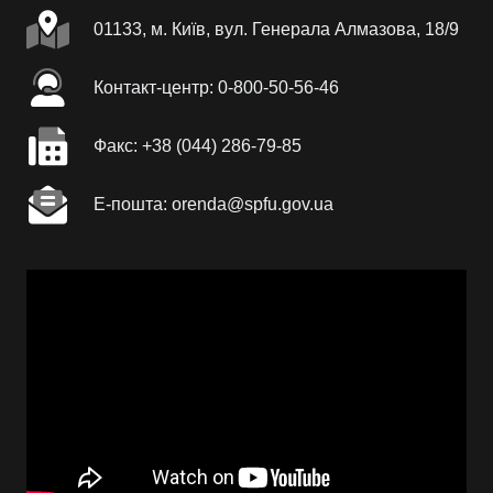
01133, м. Київ, вул. Генерала Алмазова, 18/9
Контакт-центр: 0-800-50-56-46
Факc: +38 (044) 286-79-85
Е-пошта: orenda@spfu.gov.ua