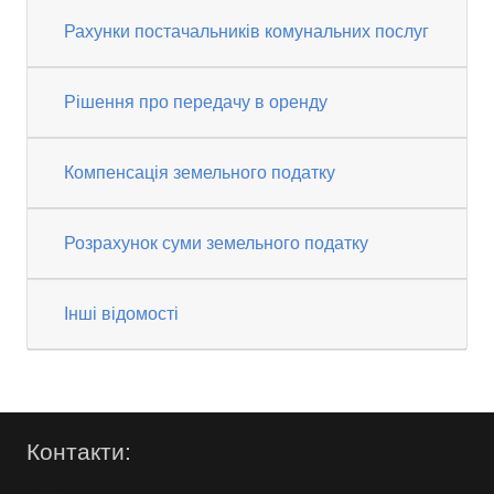
Рахунки постачальників комунальних послуг
Рішення про передачу в оренду
Компенсація земельного податку
Розрахунок суми земельного податку
Інші відомості
Контакти: