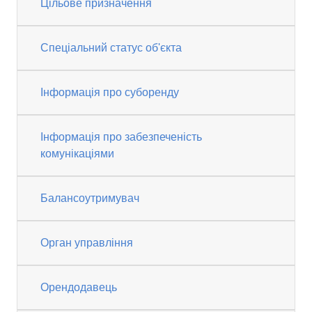
Цільове призначення
Спеціальний статус об'єкта
Інформація про суборенду
Інформація про забезпеченість
комунікаціями
Балансоутримувач
Орган управління
Орендодавець