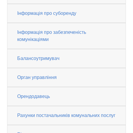
Інформація про суборенду
Інформація про забезпеченість
комунікаціями
Балансоутримувач
Орган управління
Орендодавець
Рахунки постачальників комунальних послуг