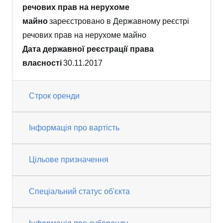
речових прав на нерухоме
майно
зареєстровано в Державному реєстрі
речових прав на нерухоме майно
Дата державної реєстрації права
власності
30.11.2017
Строк оренди
Інформація про вартість
Цільове призначення
Спеціальний статус об'єкта