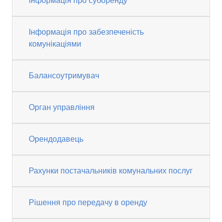
Інформація про суборенду
Інформація про забезпеченість
комунікаціями
Балансоутримувач
Орган управління
Орендодавець
Рахунки постачальників комунальних послуг
Рішення про передачу в оренду