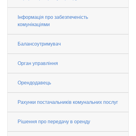
Інформація про забезпеченість
комунікаціями
Балансоутримувач
Орган управління
Орендодавець
Рахунки постачальників комунальних послуг
Рішення про передачу в оренду