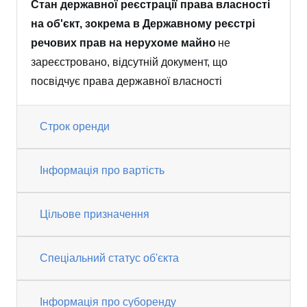
Стан державної реєстрації права власності
на об'єкт, зокрема в Державному реєстрі
речових прав на нерухоме майно
не
зареєстровано, відсутній документ, що
посвідчує права державної власності
Строк оренди
Інформація про вартість
Цільове призначення
Спеціальний статус об'єкта
Інформація про суборенду