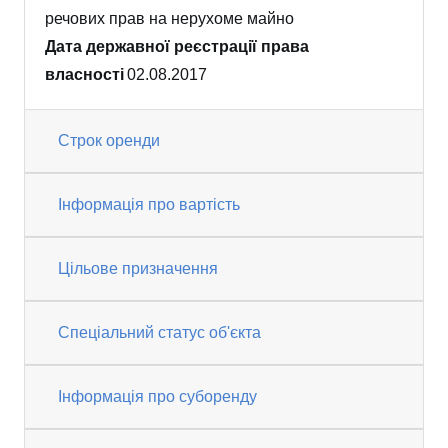
речових прав на нерухоме майно
Дата державної реєстрації права
власності
02.08.2017
Строк оренди
Інформація про вартість
Цільове призначення
Спеціальний статус об'єкта
Інформація про суборенду