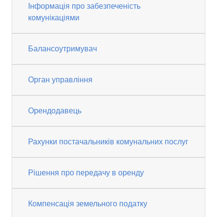
Інформація про забезпеченість
комунікаціями
Балансоутримувач
Орган управління
Орендодавець
Рахунки постачальників комунальних послуг
Рішення про передачу в оренду
Компенсація земельного податку