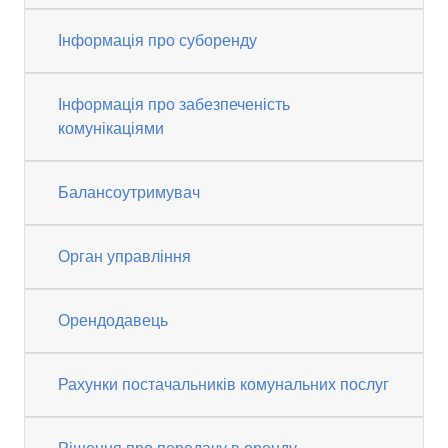
Інформація про суборенду
Інформація про забезпеченість
комунікаціями
Балансоутримувач
Орган управління
Орендодавець
Рахунки постачальників комунальних послуг