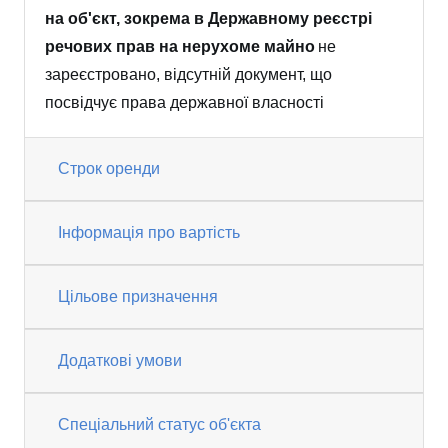
на об'єкт, зокрема в Державному реєстрі
речових прав на нерухоме майно
не
зареєстровано, відсутній документ, що
посвідчує права державної власності
Строк оренди
Інформація про вартість
Цільове призначення
Додаткові умови
Спеціальний статус об'єкта