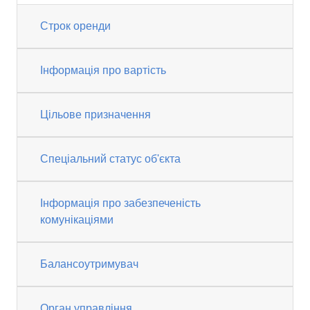
Строк оренди
Інформація про вартість
Цільове призначення
Спеціальний статус об'єкта
Інформація про забезпеченість
комунікаціями
Балансоутримувач
Орган управління