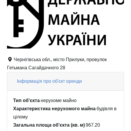
Чернігівська обл., місто Прилуки, провулок
Гетьмана Сагайдачного 28
Інформація про об'єкт оренди
Тип об'єкта
нерухоме майно
Характеристика нерухомого майна
будівля в
цілому
Загальна площа об'єкта (кв. м)
967.20