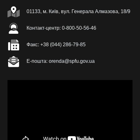
01133, м. Київ, вул. Генерала Алмазова, 18/9
Контакт-центр: 0-800-50-56-46
Факc: +38 (044) 286-79-85
Е-пошта: orenda@spfu.gov.ua