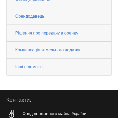
Орендодавець
Рішення про передачу в оренду
Компенсація земельного податку
Інші відомості
Контакти:
Фонд державного майна України