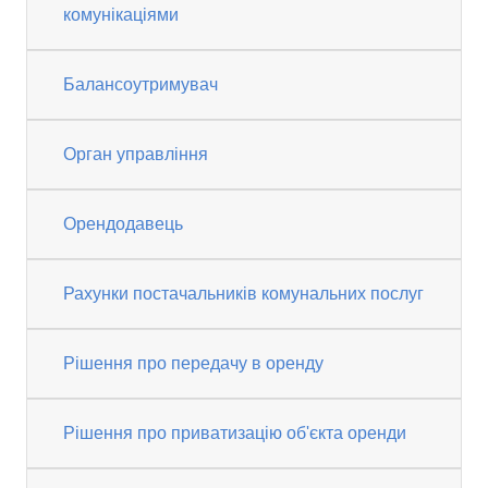
комунікаціями
Балансоутримувач
Орган управління
Орендодавець
Рахунки постачальників комунальних послуг
Рішення про передачу в оренду
Рішення про приватизацію об'єкта оренди