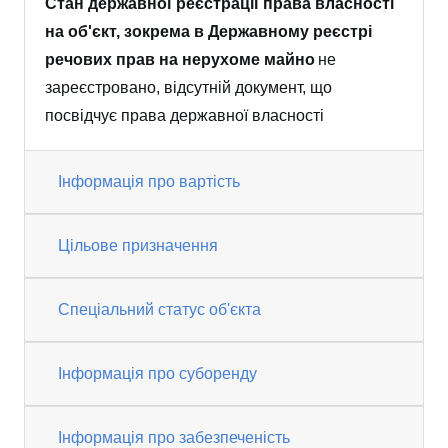
Стан державної реєстрації права власності
на об'єкт, зокрема в Державному реєстрі
речових прав на нерухоме майно
не
зареєстровано, відсутній документ, що
посвідчує права державної власності
Інформація про вартість
Цільове призначення
Спеціальний статус об'єкта
Інформація про суборенду
Інформація про забезпеченість