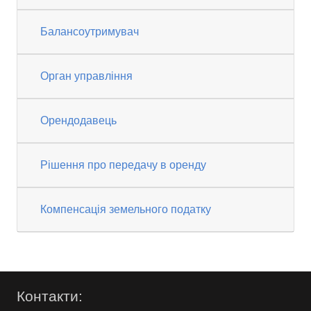
Балансоутримувач
Орган управління
Орендодавець
Рішення про передачу в оренду
Компенсація земельного податку
Контакти: