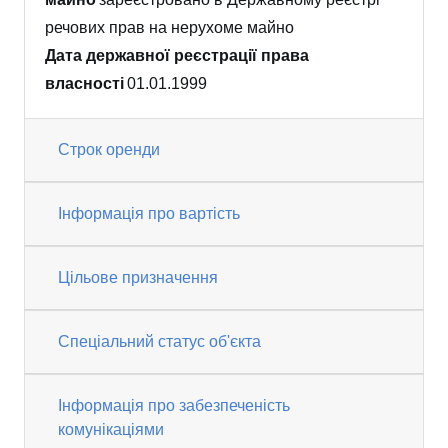
речових прав на нерухоме майно
Дата державної реєстрації права
власності
01.01.1999
Строк оренди
Інформація про вартість
Цільове призначення
Спеціальний статус об'єкта
Інформація про забезпеченість
комунікаціями