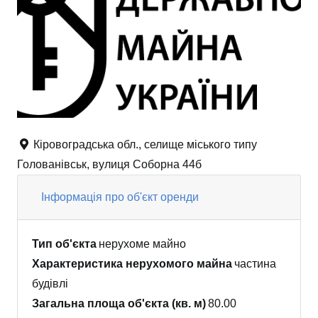
Кіровоградська обл., селище міського типу
Голованівськ, вулиця Соборна 44б
Інформація про об'єкт оренди
Тип об'єкта
нерухоме майно
Характеристика нерухомого майна
частина
будівлі
Загальна площа об'єкта (кв. м)
80.00