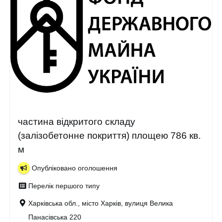
частина відкритого складу
(залізобетонне покриття) площею 786 кв.
м
Опубліковано оголошення
Перелік першого типу
Харківська обл., місто Харків, вулиця Велика
Панасівська 220