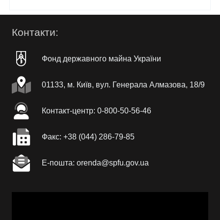
Контакти:
Фонд державного майна України
01133, м. Київ, вул. Генерала Алмазова, 18/9
Контакт-центр: 0-800-50-56-46
Факc: +38 (044) 286-79-85
Е-пошта: orenda@spfu.gov.ua