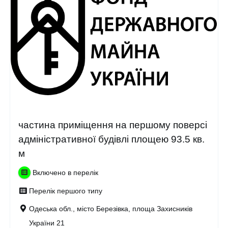
частина приміщення на першому поверсі
адміністративної будівлі площею 93.5 кв.
м
Включено в перелік
Перелік першого типу
Одеська обл., місто Березівка, площа Захисників
України 21