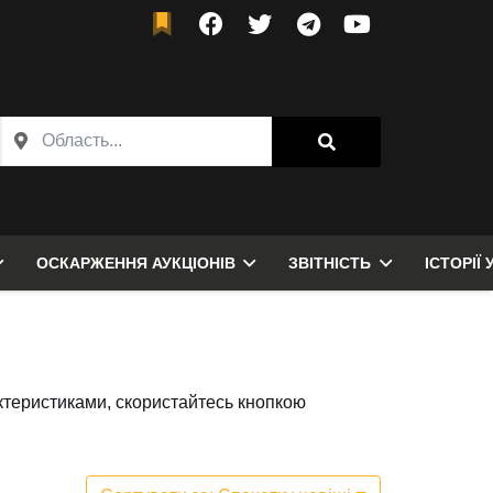
ОСКАРЖЕННЯ АУКЦІОНІВ
ЗВІТНІСТЬ
ІСТОРІЇ 
актеристиками, скористайтесь кнопкою