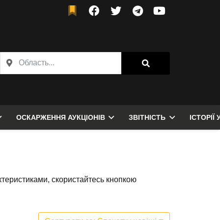
ОСКАРЖЕННЯ АУКЦІОНІВ
ЗВІТНІСТЬ
ІСТОРІЇ 
актеристиками, скористайтесь кнопкою