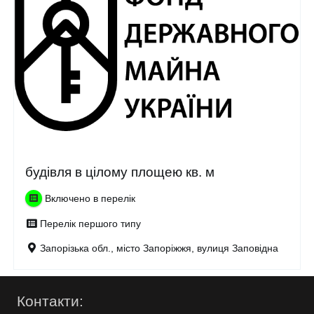
будівля в цілому площею кв. м
Включено в перелік
Перелік першого типу
Запорізька обл., місто Запоріжжя, вулиця Заповідна
Контакти: