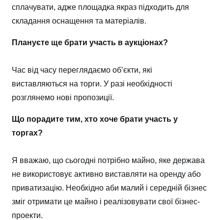
сплачувати, адже площадка якраз підходить для
складання оснащення та матеріалів.
Плануєте ще брати участь в аукціонах?
Час від часу переглядаємо об’єкти, які
виставляються на торги. У разі необхідності
розглянемо нові пропозиції.
Що порадите тим, хто хоче брати участь у
торгах?
Я вважаю, що сьогодні потрібно майно, яке держава
не використовує активно виставляти на оренду або
приватизацію. Необхідно аби малий і середній бізнес
зміг отримати це майно і реалізовувати свої бізнес-
проекти.