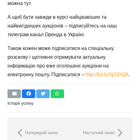
можна тут.
А щоб бути завжди в курсі найцікавіших та
найвигідніших аукціонів – підписуйтесь на наш
телеграм канал Оренда в Україні.
Також кожен може підписатися на спеціальну
розсилку і щотижня отримувати актуальну
інформацію про вже оголошені аукціони на
електронну пошту. Підписатися –
http://bit.ly/3jjSDQA
.
Історії успіху
Попередній запис
Наступний запис