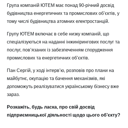
Група компаній ЮТЕМ має понад 90-річний досвід
будівництва енергетичних та промислових об’єктів, у
тому числі будівництва атомних електростанцій.
Групу ЮТЕМ включає в себе низку компаній, що
спеціалізуються на наданні інжинірингових послуг та
послуг, пов’язаних із забезпеченням спорудження
промислових та енергетичних об’єктів.
Пан Сергій, у ході інтерв’ю, розповів про плани на
майбутнє, окупацію та бачення механізмів, які
допоможуть реалізуватися українському бізнесу вже
зараз.
Розкажіть, будь ласка, про свій досвід
підприємницької діяльності щодо цього об’єкту?