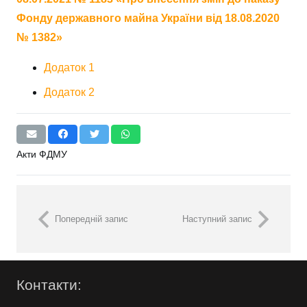
Фонду державного майна України від 18.08.2020
№ 1382»
Додаток 1
Додаток 2
Акти ФДМУ
Попередній запис
Наступний запис
Контакти: