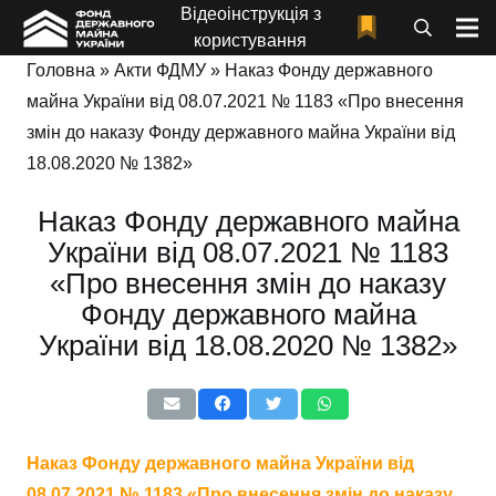
Відеоінструкція з
користування
Головна
»
Акти ФДМУ
»
Наказ Фонду державного
майна України від 08.07.2021 № 1183 «Про внесення
змін до наказу Фонду державного майна України від
18.08.2020 № 1382»
Наказ Фонду державного майна
України від 08.07.2021 № 1183
«Про внесення змін до наказу
Фонду державного майна
України від 18.08.2020 № 1382»
Наказ Фонду державного майна України від
08.07.2021 № 1183 «Про внесення змін до наказу