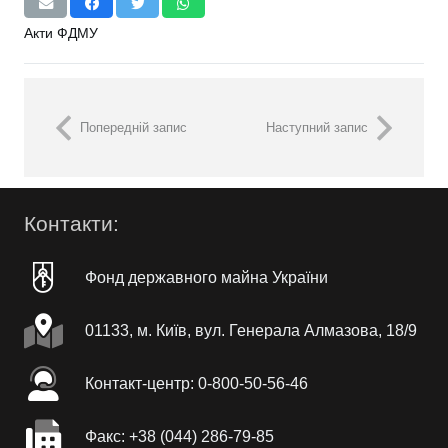
Акти ФДМУ
Попередній запис
Наступний запис
Контакти:
Фонд державного майна України
01133, м. Київ, вул. Генерала Алмазова, 18/9
Контакт-центр: 0-800-50-56-46
Факc: +38 (044) 286-79-85